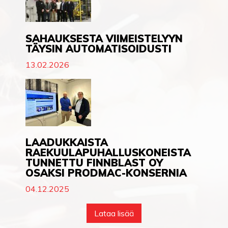
SAHAUKSESTA VIIMEISTELYYN
TÄYSIN AUTOMATISOIDUSTI
13.02.2026
LAADUKKAISTA
RAEKUULAPUHALLUSKONEISTA
TUNNETTU FINNBLAST OY
OSAKSI PRODMAC-KONSERNIA
04.12.2025