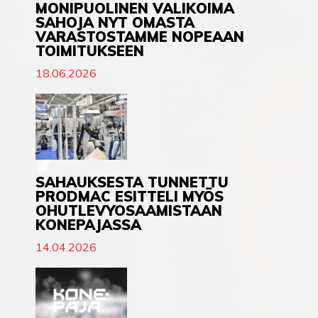
MONIPUOLINEN VALIKOIMA
SAHOJA NYT OMASTA
VARASTOSTAMME NOPEAAN
TOIMITUKSEEN
18.06.2026
SAHAUKSESTA TUNNETTU
PRODMAC ESITTELI MYÖS
OHUTLEVYOSAAMISTAAN
KONEPAJASSA
14.04.2026