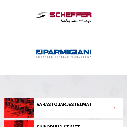
VARASTOJÄRJESTELMÄT
»