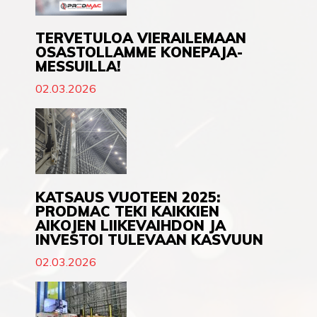
TERVETULOA VIERAILEMAAN
OSASTOLLAMME KONEPAJA-
MESSUILLA!
02.03.2026
KATSAUS VUOTEEN 2025:
PRODMAC TEKI KAIKKIEN
AIKOJEN LIIKEVAIHDON JA
INVESTOI TULEVAAN KASVUUN
02.03.2026