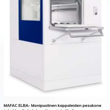
MAFAC ELBA- Monipuolinen kappaleiden pesukone