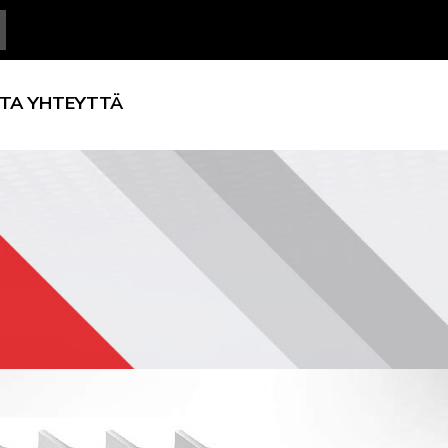
TA YHTEYTTÄ