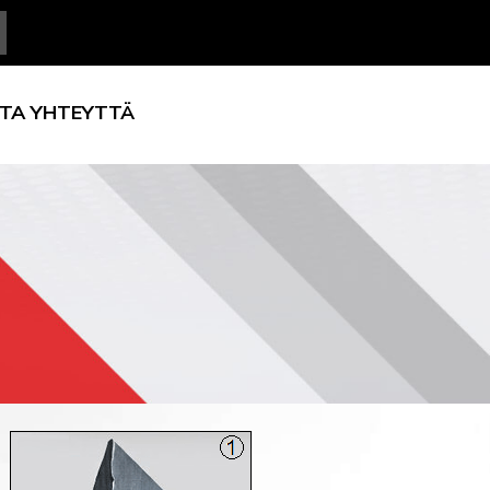
TA YHTEYTTÄ